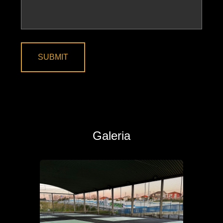
SUBMIT
Galeria