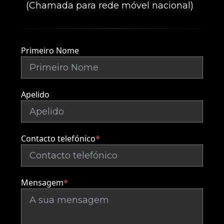
(Chamada para rede móvel nacional)
Primeiro Nome
Apelido
Contacto telefónico
*
Mensagem
*