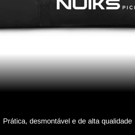
Prática, desmontável e de alta qualidade