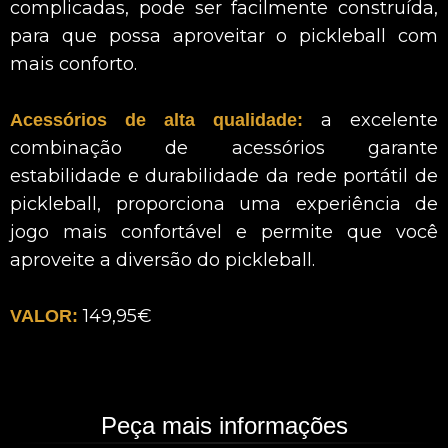
complicadas, pode ser facilmente construída,
para que possa aproveitar o pickleball com
mais conforto.
a excelente
Acessórios de alta qualidade:
combinação de acessórios garante
estabilidade e durabilidade da rede portátil de
pickleball, proporciona uma experiência de
jogo mais confortável e permite que você
aproveite a diversão do pickleball.
149,95€
VALOR:
Peça mais informações