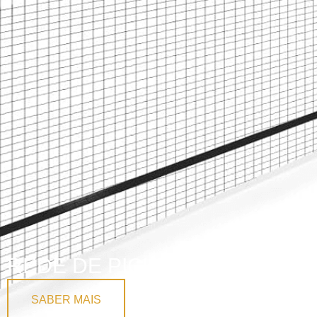
REDE DE PICKLEBALL
SABER MAIS