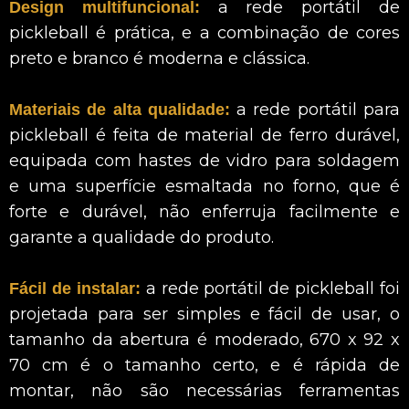
a rede portátil de
Design multifuncional:
pickleball é prática, e a combinação de cores
preto e branco é moderna e clássica.
a rede portátil para
Materiais de alta qualidade:
pickleball é feita de material de ferro durável,
equipada com hastes de vidro para soldagem
e uma superfície esmaltada no forno, que é
forte e durável, não enferruja facilmente e
garante a qualidade do produto.
a rede portátil de pickleball foi
Fácil de instalar:
projetada para ser simples e fácil de usar, o
tamanho da abertura é moderado, 670 x 92 x
70 cm é o tamanho certo, e é rápida de
montar, não são necessárias ferramentas