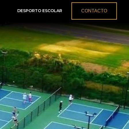
DESPORTO ESCOLAR
CONTACTO