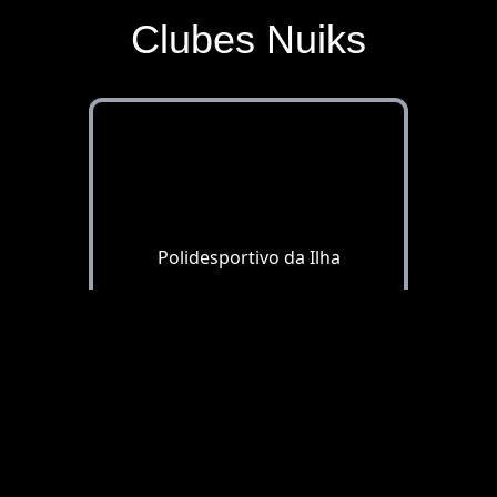
Clubes Nuiks
Polidesportivo da Ilha