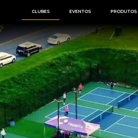
CLUBES
EVENTOS
PRODUTOS