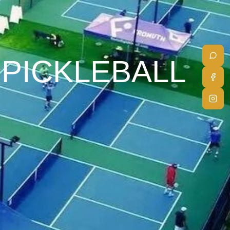
 PICKLEBALL